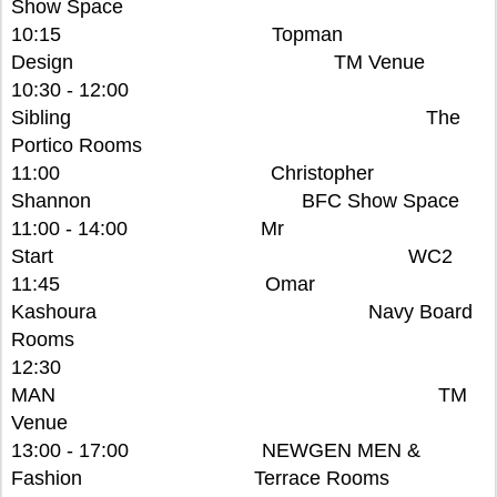
Show Space
10:15 Topman
Design TM Venue
10:30 - 12:00
Sibling The
Portico Rooms
11:00 Christopher
Shannon BFC Show Space
11:00 - 14:00 Mr
Start WC2
11:45 Omar
Kashoura Navy Board
Rooms
12:30
MAN TM
Venue
13:00 - 17:00 NEWGEN MEN &
Fashion Terrace Rooms