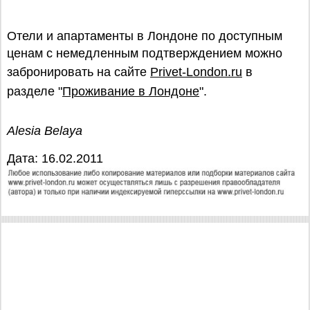
Отели и апартаменты в Лондоне по доступным
ценам с немедленным подтверждением можно
забронировать на сайте
Privet-London.ru
в
разделе "
Проживание в Лондоне
".
Alesia Belaya
Дата: 16.02.2011