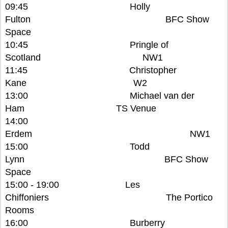
09:45 Holly
Fulton BFC Show
Space
10:45 Pringle of
Scotland NW1
11:45 Christopher
Kane W2
13:00 Michael van der
Ham TS Venue
14:00
Erdem NW1
15:00 Todd
Lynn BFC Show
Space
15:00 - 19:00 Les
Chiffoniers The Portico
Rooms
16:00 Burberry