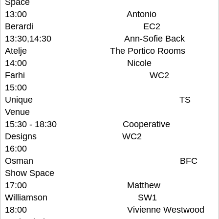
Space
13:00 Antonio
Berardi EC2
13:30,14:30 Ann-Sofie Back
Atelje The Portico Rooms
14:00 Nicole
Farhi WC2
15:00
Unique TS
Venue
15:30 - 18:30 Cooperative
Designs WC2
16:00
Osman BFC
Show Space
17:00 Matthew
Williamson SW1
18:00 Vivienne Westwood