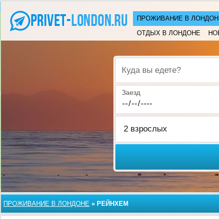
ПРОЖИВАНИЕ В ЛОНДОН
ОТДЫХ В ЛОНДОНЕ
НО
Куда вы едете?
Заезд
ПРОЖИВАНИЕ В ЛОНДОНЕ
»
РЕЙНХЕМ