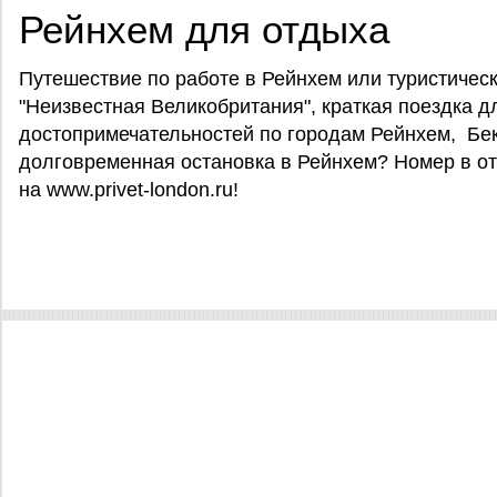
Рейнхем для отдыха
Путешествие по работе в Рейнхем или туристичес
"Неизвестная Великобритания", краткая поездка д
достопримечательностей по городам Рейнхем, Бе
долговременная остановка в Рейнхем? Номер в от
на www.privet-london.ru!