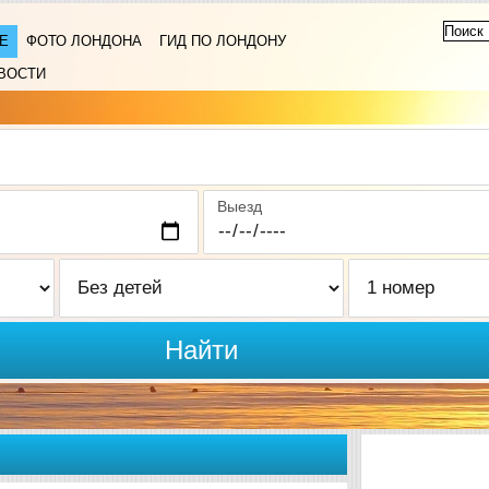
Е
ФОТО ЛОНДОНА
ГИД ПО ЛОНДОНУ
ВОСТИ
Выезд
Найти